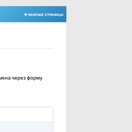
🌟 ВАЖНЫЕ СТРАНИЦЫ
мена через форму